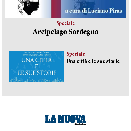
Speciale
Arcipelago Sardegna
Speciale
Una città e le sue storie