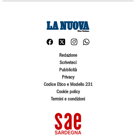
Redazione
Scriveteci
Pubblicità
Privacy
Codice Etico e Modello 231
Cookie policy
Termini e condizioni