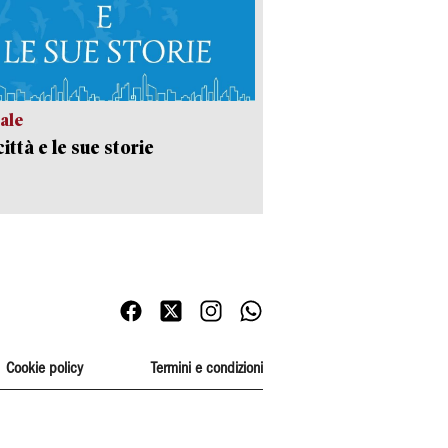
ale
ittà e le sue storie
Cookie policy
Termini e condizioni