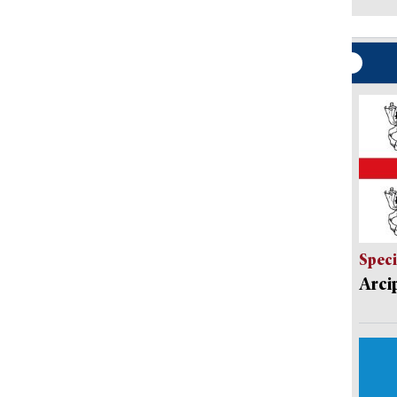
Speci
Arci