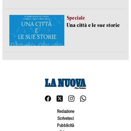
Speciale
Una città e le sue storie
Redazione
Scriveteci
Pubblicità