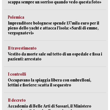
scappa sempre un sorriso quando vedo questa foto»
Polemica
Imprenditore bolognese spende 137mila euro per il
pieno dello yacht e attacca l’isola: «Sardi di emme,
vergognatevi»
Il travestimento
Vestito da morte sale sul tetto di un ospedale e fissa i
pazienti: arrestato
I controlli
Occupavano la spiaggia libera con ombrelloni,
lettini e fioriere: scatta il sequestro
Il decreto
Accademia di Belle Arti di Sassari, il Ministero