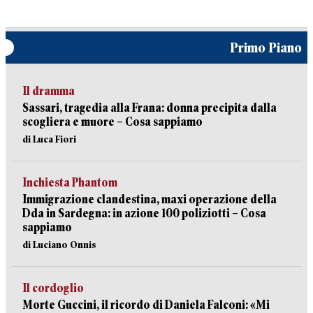
Primo Piano
Il dramma
Sassari, tragedia alla Frana: donna precipita dalla
scogliera e muore – Cosa sappiamo
di Luca Fiori
Inchiesta Phantom
Immigrazione clandestina, maxi operazione della
Dda in Sardegna: in azione 100 poliziotti – Cosa
sappiamo
di Luciano Onnis
Il cordoglio
Morte Guccini, il ricordo di Daniela Falconi: «Mi