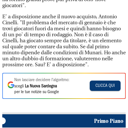
giocatori".
E' a disposizione anche il nuovo acquisto, Antonio
Cinelli. "Il problema del mercato di gennaio è che
trovi giocatori fuori da mesi e quindi hanno bisogno
di un po' di tempo di rodaggio. Non è il caso di
Cinelli, ha giocato sempre da titolare, è un elemento
sul quale poter contare da subito. Se dal primo
minuto dipende dalle condizioni di Munari. Ho anche
un altro dubbio di formazione, valuteremo nelle
prossime ore. Sau? E' a disposizione".
Non lasciare decidere l'algoritmo:
CLICCA QUI
scegli
La Nuova Sardegna
per le tue notizie su Google
Primo Piano