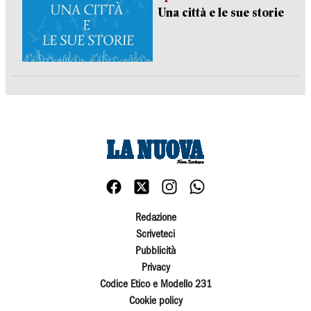
Una città e le sue storie
Redazione
Scriveteci
Pubblicità
Privacy
Codice Etico e Modello 231
Cookie policy