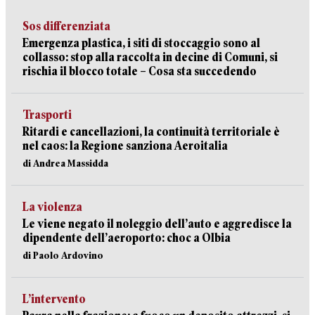
Sos differenziata
Emergenza plastica, i siti di stoccaggio sono al
collasso: stop alla raccolta in decine di Comuni, si
rischia il blocco totale – Cosa sta succedendo
Trasporti
Ritardi e cancellazioni, la continuità territoriale è
nel caos: la Regione sanziona Aeroitalia
di Andrea Massidda
La violenza
Le viene negato il noleggio dell’auto e aggredisce la
dipendente dell’aeroporto: choc a Olbia
di Paolo Ardovino
L’intervento