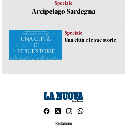
Speciale
Arcipelago Sardegna
Speciale
Una città e le sue storie
Redazione