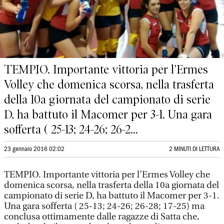
TEMPIO. Importante vittoria per l’Ermes
Volley che domenica scorsa, nella trasferta
della 10a giornata del campionato di serie
D, ha battuto il Macomer per 3-1. Una gara
sofferta ( 25-13; 24-26; 26-2...
23 gennaio 2016 02:02
2 MINUTI DI LETTURA
TEMPIO. Importante vittoria per l’Ermes Volley che
domenica scorsa, nella trasferta della 10a giornata del
campionato di serie D, ha battuto il Macomer per 3-1.
Una gara sofferta ( 25-13; 24-26; 26-28; 17-25) ma
conclusa ottimamente dalle ragazze di Satta che,