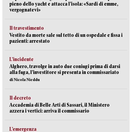
pieno dello yacht e attacca l’isola: «Sardi di emme,
vergognatevi»
Il travestimento
Vestito da morte sale sul tetto di un ospedale e fissa i
pazienti: arrestato
L’incidente
Alghero, travolge in auto due coniugi prima di darsi
alla fuga, l’investitore si presenta in commissariato
di Nicola Nieddu
Il decreto
Accademia di Belle Arti di Sassari, il Ministero
azzera i vertici: arriva il commissario
L’emergenza