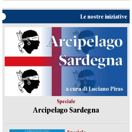
Le nostre iniziative
Speciale
Arcipelago Sardegna