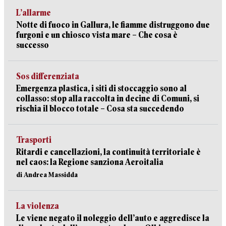
L’allarme
Notte di fuoco in Gallura, le fiamme distruggono due
furgoni e un chiosco vista mare – Che cosa è
successo
Sos differenziata
Emergenza plastica, i siti di stoccaggio sono al
collasso: stop alla raccolta in decine di Comuni, si
rischia il blocco totale – Cosa sta succedendo
Trasporti
Ritardi e cancellazioni, la continuità territoriale è
nel caos: la Regione sanziona Aeroitalia
di Andrea Massidda
La violenza
Le viene negato il noleggio dell’auto e aggredisce la