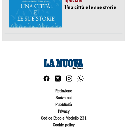
Speciale
Una città e le sue storie
Redazione
Scriveteci
Pubblicità
Privacy
Codice Etico e Modello 231
Cookie policy