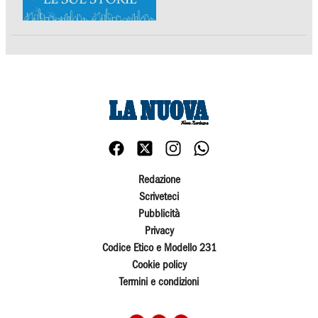
Redazione
Scriveteci
Pubblicità
Privacy
Codice Etico e Modello 231
Cookie policy
Termini e condizioni