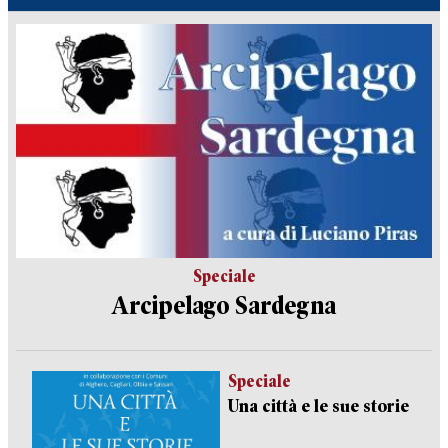
Speciale
Arcipelago Sardegna
Speciale
Una città e le sue storie