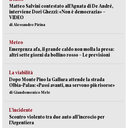
Matteo Salvini contestato all’Agnata di De André,
interviene Dori Ghezzi: «Non è democrazia» –
VIDEO
di Alessandro Pirina
Meteo
Emergenza afa, il grande caldo non molla la presa:
altri sette giorni da bollino rosso – Le previsioni
La viabilità
Dopo Monte Pino la Gallura attende la strada
Olbia-Palau: «Passi avanti, ma servono più risorse»
di Giandomenico Mele
L’incidente
Scontro violento tra due auto all’incrocio per
l’Argentiera