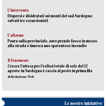
L’intervento
Dispersi e disidratati sui monti del sud Sardegna:
salvati tre escursionisti
L’allarme
Paura sulla provinciale, auto prende fuoco in mezzo
alla strada e innesca uno spaventoso incendio
Il fenomeno
Cresce l’attesa per l’eclissi totale di sole del 12
agosto: in Sardegna è caccia al posto in prima fila
di Redazione Web
Le nostre iniziative