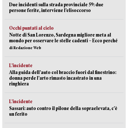
Due incidenti sulla strada provinciale 59: due
persone ferite, interviene l’elisoccorso
Occhi puntati al cielo
Notte di San Lorenzo, Sardegna migliore meta al
mondo per osservare le stelle cadenti – Ecco perché
di Redazione Web
L’incidente
Alla guida dell’auto col braccio fuori dal finestrino:
donna perde l’arto rimasto incastrato in una
ringhiera
L’incidente
Sassari: auto contro il pilone della sopraelevata, c’è
un ferito