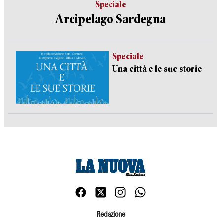
Speciale
Arcipelago Sardegna
Speciale
Una città e le sue storie
Redazione