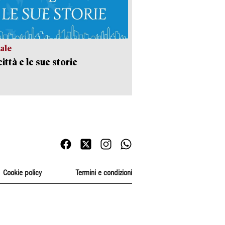
ale
ittà e le sue storie
Cookie policy
Termini e condizioni