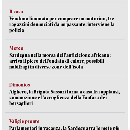
Il caso
Vendono limonata per comprare un motorino, tre
ragazzini denunciati da un passante: interviene la
polizia
Meteo
Sardegna nella morsa dell’anticiclone africano:
arriva il picco dell’ondata di calore, possibili
nubifragi in diverse zone dell’isola
Dimonios
Alghero, la Brigata Sassari torna a casa fra applausi,
commozione e l'accoglienza della Fanfara dei
bersaglieri
Valigie pronte
Parlamentari in vacanza, la Sardegna tra le mete più