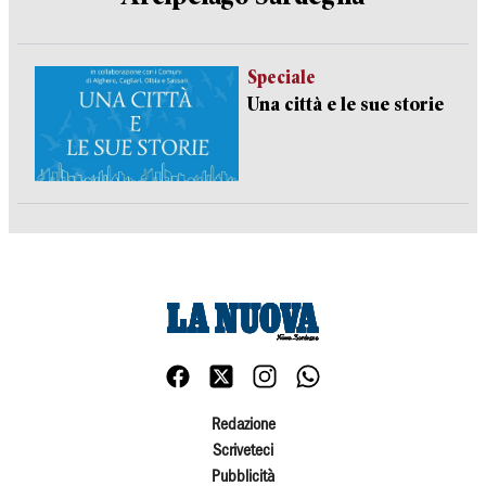
Speciale
Una città e le sue storie
Redazione
Scriveteci
Pubblicità