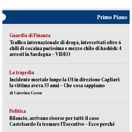
Primo Piano
Guardia di Finanza
Traffico internazionale di droga, intercettati oltre 6
chili di cocaina purissima e mezzo chilo di hashish: 4
arresti in Sardegna – VIDEO
La tragedia
Incidente mortale lungo la 131 in direzione Cagliari:
la vittima aveva 53 anni – Che cosa sappiamo
di Caterina Cossu
Politica
Bilancio, arrivano risorse per tutti: il caso
Castelsardo fa tremare l’Esecutivo – Ecco perché