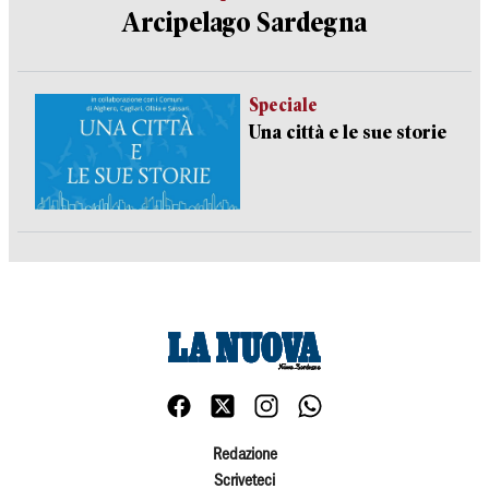
Arcipelago Sardegna
Speciale
Una città e le sue storie
Redazione
Scriveteci