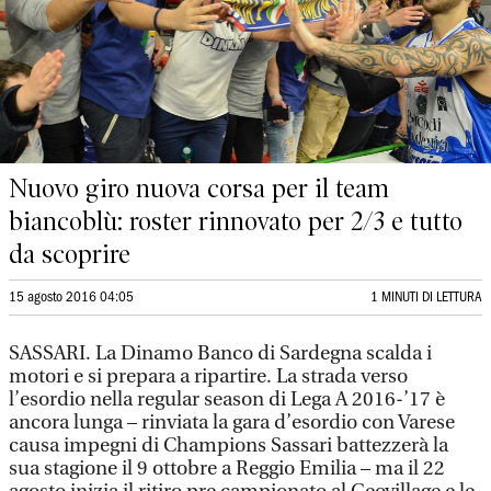
Nuovo giro nuova corsa per il team
biancoblù: roster rinnovato per 2/3 e tutto
da scoprire
15 agosto 2016 04:05
1 MINUTI DI LETTURA
SASSARI. La Dinamo Banco di Sardegna scalda i
motori e si prepara a ripartire. La strada verso
l’esordio nella regular season di Lega A 2016-’17 è
ancora lunga – rinviata la gara d’esordio con Varese
causa impegni di Champions Sassari battezzerà la
sua stagione il 9 ottobre a Reggio Emilia – ma il 22