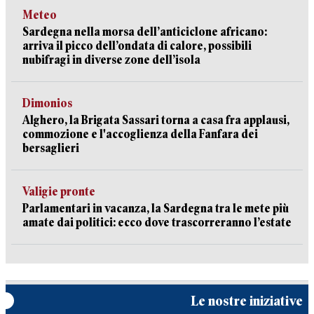
Meteo
Sardegna nella morsa dell’anticiclone africano:
arriva il picco dell’ondata di calore, possibili
nubifragi in diverse zone dell’isola
Dimonios
Alghero, la Brigata Sassari torna a casa fra applausi,
commozione e l'accoglienza della Fanfara dei
bersaglieri
Valigie pronte
Parlamentari in vacanza, la Sardegna tra le mete più
amate dai politici: ecco dove trascorreranno l’estate
Le nostre iniziative