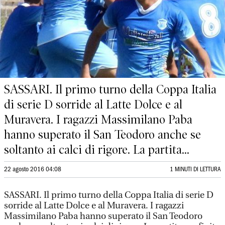
SASSARI. Il primo turno della Coppa Italia
di serie D sorride al Latte Dolce e al
Muravera. I ragazzi Massimilano Paba
hanno superato il San Teodoro anche se
soltanto ai calci di rigore. La partita...
22 agosto 2016 04:08
1 MINUTI DI LETTURA
SASSARI. Il primo turno della Coppa Italia di serie D
sorride al Latte Dolce e al Muravera. I ragazzi
Massimilano Paba hanno superato il San Teodoro