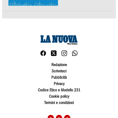
Redazione
Scriveteci
Pubblicità
Privacy
Codice Etico e Modello 231
Cookie policy
Termini e condizioni