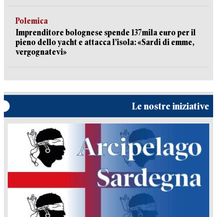
Polemica
Imprenditore bolognese spende 137mila euro per il
pieno dello yacht e attacca l’isola: «Sardi di emme,
vergognatevi»
Le nostre iniziative