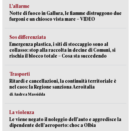
L’allarme
Notte di fuoco in Gallura, le fiamme distruggono due
furgoni e un chiosco vista mare – VIDEO
Sos differenziata
Emergenza plastica, i siti di stoccaggio sono al
collasso: stop alla raccolta in decine di Comuni, si
rischia il blocco totale – Cosa sta succedendo
Trasporti
Ritardi e cancellazioni, la continuità territoriale è
nel caos: la Regione sanziona Aeroitalia
di Andrea Massidda
La violenza
Le viene negato il noleggio dell’auto e aggredisce la
dipendente dell’aeroporto: choc a Olbia