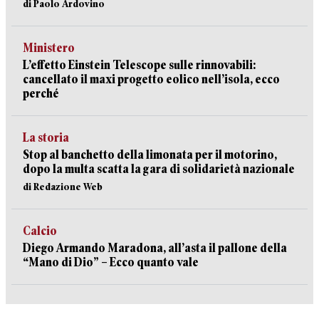
di Paolo Ardovino
Ministero
L’effetto Einstein Telescope sulle rinnovabili:
cancellato il maxi progetto eolico nell’isola, ecco
perché
La storia
Stop al banchetto della limonata per il motorino,
dopo la multa scatta la gara di solidarietà nazionale
di Redazione Web
Calcio
Diego Armando Maradona, all’asta il pallone della
“Mano di Dio” – Ecco quanto vale