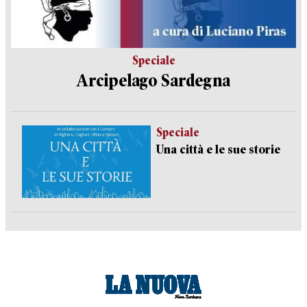
Speciale
Arcipelago Sardegna
Speciale
Una città e le sue storie