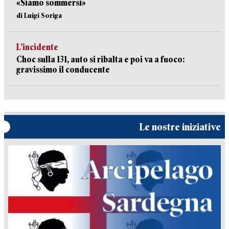
«Siamo sommersi»
di Luigi Soriga
L’incidente
Choc sulla 131, auto si ribalta e poi va a fuoco:
gravissimo il conducente
Le nostre iniziative