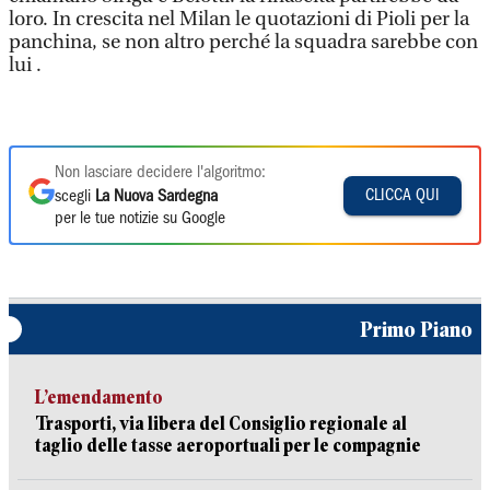
loro. In crescita nel Milan le quotazioni di Pioli per la
panchina, se non altro perché la squadra sarebbe con
lui .
Non lasciare decidere l'algoritmo:
CLICCA QUI
scegli
La Nuova Sardegna
per le tue notizie su Google
Primo Piano
L’emendamento
Trasporti, via libera del Consiglio regionale al
taglio delle tasse aeroportuali per le compagnie