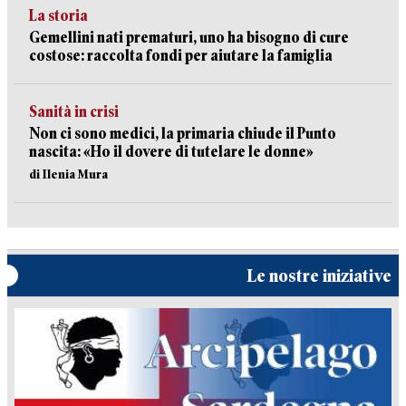
La storia
Gemellini nati prematuri, uno ha bisogno di cure
costose: raccolta fondi per aiutare la famiglia
Sanità in crisi
Non ci sono medici, la primaria chiude il Punto
nascita: «Ho il dovere di tutelare le donne»
di Ilenia Mura
Le nostre iniziative