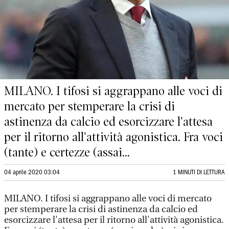
MILANO. I tifosi si aggrappano alle voci di
mercato per stemperare la crisi di
astinenza da calcio ed esorcizzare l'attesa
per il ritorno all'attività agonistica. Fra voci
(tante) e certezze (assai...
04 aprile 2020 03:04
1 MINUTI DI LETTURA
MILANO. I tifosi si aggrappano alle voci di mercato
per stemperare la crisi di astinenza da calcio ed
esorcizzare l'attesa per il ritorno all'attività agonistica.