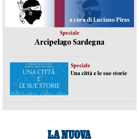
Speciale
Arcipelago Sardegna
Speciale
Una città e le sue storie