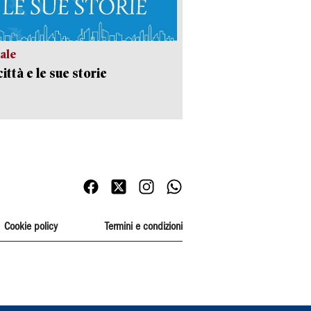
ale
ittà e le sue storie
Cookie policy
Termini e condizioni