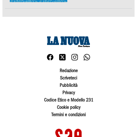
Redazione
Scriveteci
Pubblicità
Privacy
Codice Etico e Modello 231
Cookie policy
Termini e condizioni