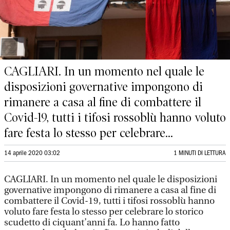
CAGLIARI. In un momento nel quale le
disposizioni governative impongono di
rimanere a casa al fine di combattere il
Covid-19, tutti i tifosi rossoblù hanno voluto
fare festa lo stesso per celebrare...
14 aprile 2020 03:02
1 MINUTI DI LETTURA
CAGLIARI. In un momento nel quale le disposizioni
governative impongono di rimanere a casa al fine di
combattere il Covid-19, tutti i tifosi rossoblù hanno
voluto fare festa lo stesso per celebrare lo storico
scudetto di ciquant’anni fa. Lo hanno fatto