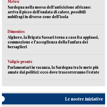
Meteo
Sardegna nella morsa dell’anticiclone africano:
arriva il picco dell’ondata di calore, possibili
nubifragi in diverse zone dell’isola
Dimonios
Alghero, la Brigata Sassari torna a casa fra applausi,
commozione e l'accoglienza della Fanfara dei
bersaglieri
Valigie pronte
Parlamentari in vacanza, la Sardegna tra le mete più
amate dai politici: ecco dove trascorreranno l’estate
Le nostre iniziative