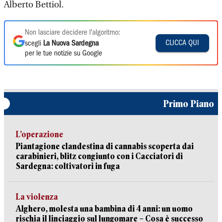
Alberto Bettiol.
Non lasciare decidere l'algoritmo:
CLICCA QUI
scegli
La Nuova Sardegna
per le tue notizie su Google
Primo Piano
L’operazione
Piantagione clandestina di cannabis scoperta dai
carabinieri, blitz congiunto con i Cacciatori di
Sardegna: coltivatori in fuga
La violenza
Alghero, molesta una bambina di 4 anni: un uomo
rischia il linciaggio sul lungomare – Cosa è successo