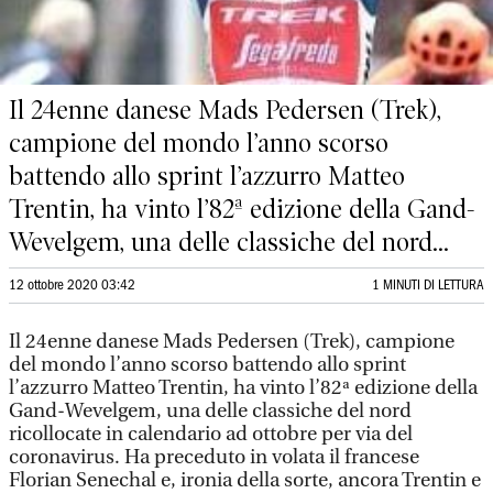
Il 24enne danese Mads Pedersen (Trek),
campione del mondo l’anno scorso
battendo allo sprint l’azzurro Matteo
Trentin, ha vinto l’82ª edizione della Gand-
Wevelgem, una delle classiche del nord...
12 ottobre 2020 03:42
1 MINUTI DI LETTURA
Il 24enne danese Mads Pedersen (Trek), campione
del mondo l’anno scorso battendo allo sprint
l’azzurro Matteo Trentin, ha vinto l’82ª edizione della
Gand-Wevelgem, una delle classiche del nord
ricollocate in calendario ad ottobre per via del
coronavirus. Ha preceduto in volata il francese
Florian Senechal e, ironia della sorte, ancora Trentin e