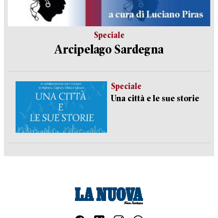
Speciale
Arcipelago Sardegna
Speciale
Una città e le sue storie