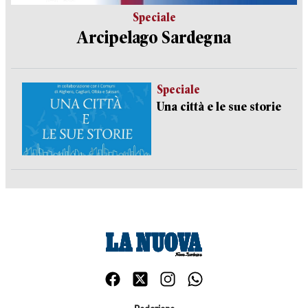
Speciale
Arcipelago Sardegna
Speciale
Una città e le sue storie