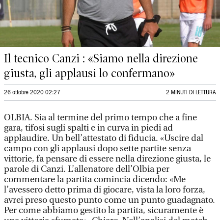
Il tecnico Canzi : «Siamo nella direzione
giusta, gli applausi lo confermano»
26 ottobre 2020 02:27
2 MINUTI DI LETTURA
OLBIA. Sia al termine del primo tempo che a fine
gara, tifosi sugli spalti e in curva in piedi ad
applaudire. Un bell’attestato di fiducia. «Uscire dal
campo con gli applausi dopo sette partite senza
vittorie, fa pensare di essere nella direzione giusta, le
parole di Canzi. L’allenatore dell’Olbia per
commentare la partita comincia dicendo: «Me
l’avessero detto prima di giocare, vista la loro forza,
avrei preso questo punto come un punto guadagnato.
Per come abbiamo gestito la partita, sicuramente è