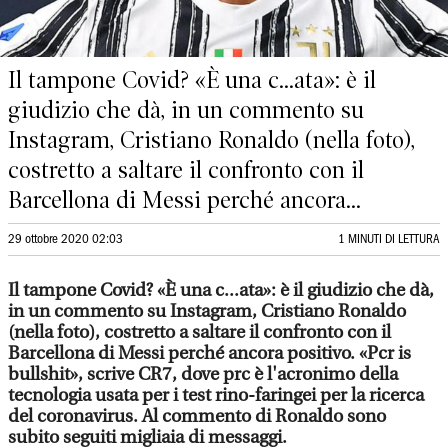
Il tampone Covid? «È una c...ata»: è il
giudizio che dà, in un commento su
Instagram, Cristiano Ronaldo (nella foto),
costretto a saltare il confronto con il
Barcellona di Messi perché ancora...
29 ottobre 2020 02:03
1 MINUTI DI LETTURA
Il tampone Covid? «È una c...ata»: è il giudizio che dà,
in un commento su Instagram, Cristiano Ronaldo
(nella foto), costretto a saltare il confronto con il
Barcellona di Messi perché ancora positivo. «Pcr is
bullshit», scrive CR7, dove prc è l'acronimo della
tecnologia usata per i test rino-faringei per la ricerca
del coronavirus. Al commento di Ronaldo sono
subito seguiti migliaia di messaggi.