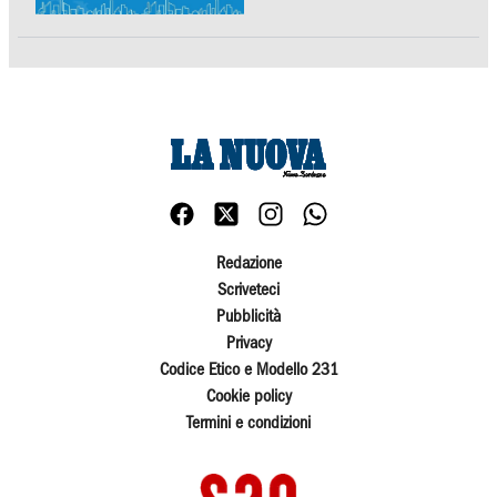
Redazione
Scriveteci
Pubblicità
Privacy
Codice Etico e Modello 231
Cookie policy
Termini e condizioni