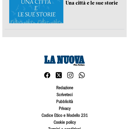
Una città e le sue storie
Redazione
Scriveteci
Pubblicità
Privacy
Codice Etico e Modello 231
Cookie policy