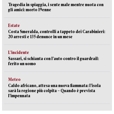
Tragedia in spiaggia, i sente male mentre nuota con
gli amici: morto 19enne
Estate
Costa Smeralda, controlli a tappeto dei Carabinieri:
20 arresti e 135 denunce in un mese
L’incidente
Sassari, si schianta con l’auto contro il guardrail:
ferito un uomo
Meteo
Caldo africano, attesa una nuova fiammata: l’isola
sarà la regione più colpita – Quando è prevista
l’impennata