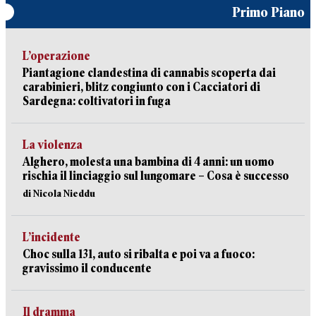
Primo Piano
L’operazione
Piantagione clandestina di cannabis scoperta dai
carabinieri, blitz congiunto con i Cacciatori di
Sardegna: coltivatori in fuga
La violenza
Alghero, molesta una bambina di 4 anni: un uomo
rischia il linciaggio sul lungomare – Cosa è successo
di Nicola Nieddu
L’incidente
Choc sulla 131, auto si ribalta e poi va a fuoco:
gravissimo il conducente
Il dramma