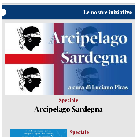
Le nostre iniziative
Speciale
Arcipelago Sardegna
Speciale