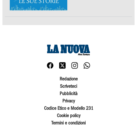
Redazione
Scriveteci
Pubblicità
Privacy
Codice Etico e Modello 231
Cookie policy
Termini e condizioni