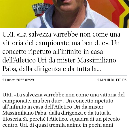
URI. «La salvezza varrebbe non come una
vittoria del campionate, ma ben due». Un
concetto ripetuto all’infinito in casa
dell’Atletico Uri da mister Massimiliano
Paba, dalla dirigenza e da tutta la...
21 marzo 2022 02:29
2 MINUTI DI LETTURA
URI. «La salvezza varrebbe non come una vittoria del
campionate, ma ben due». Un concetto ripetuto
all’infinito in casa dell’Atletico Uri da mister
Massimiliano Paba, dalla dirigenza e da tutta la
tifoseria.Sì, perché l’Atletico, squadra di un piccolo
centro, Uri, di quasi tremila anime in pochi anni