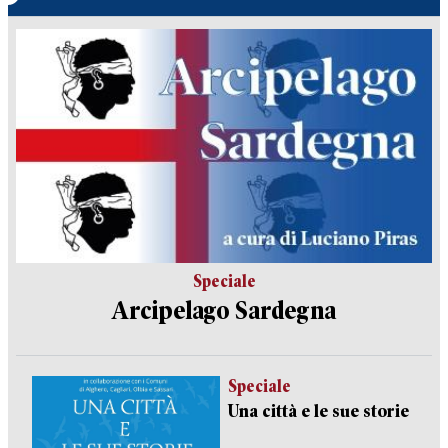
Speciale
Arcipelago Sardegna
Speciale
Una città e le sue storie