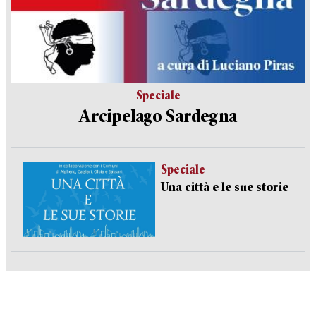
Speciale
Arcipelago Sardegna
Speciale
Una città e le sue storie