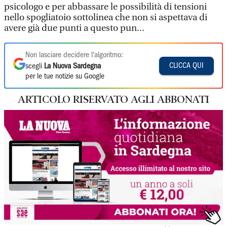
psicologo e per abbassare le possibilità di tensioni
nello spogliatoio sottolinea che non si aspettava di
avere già due punti a questo pun...
Non lasciare decidere l'algoritmo:
CLICCA QUI
scegli
La Nuova Sardegna
per le tue notizie su Google
ARTICOLO RISERVATO AGLI ABBONATI