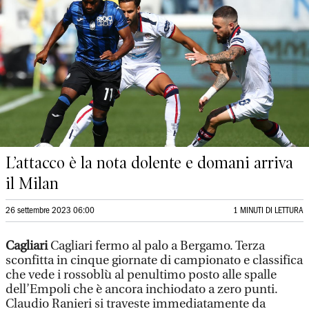
L’attacco è la nota dolente e domani arriva
il Milan
26 settembre 2023 06:00
1 MINUTI DI LETTURA
Cagliari
Cagliari fermo al palo a Bergamo. Terza
sconfitta in cinque giornate di campionato e classifica
che vede i rossoblù al penultimo posto alle spalle
dell’Empoli che è ancora inchiodato a zero punti.
Claudio Ranieri si traveste immediatamente da