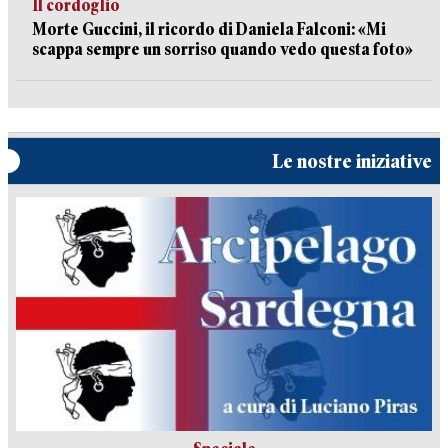
Il cordoglio
Morte Guccini, il ricordo di Daniela Falconi: «Mi
scappa sempre un sorriso quando vedo questa foto»
Le nostre iniziative