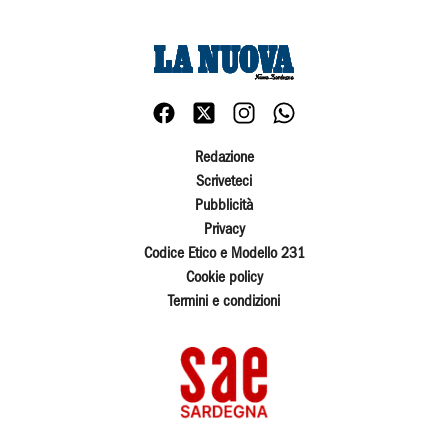
Redazione
Scriveteci
Pubblicità
Privacy
Codice Etico e Modello 231
Cookie policy
Termini e condizioni