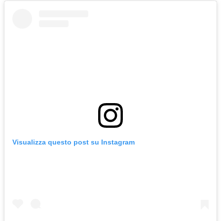
Visualizza questo post su Instagram