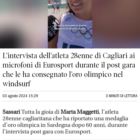
L’intervista dell’atleta 28enne di Cagliari ai
microfoni di Eurosport durante il post gara
che le ha consegnato l’oro olimpico nel
windsurf
03 agosto 2024 15:29
3 MINUTI DI LETTURA
Sassari
Tutta la gioia di
Marta Maggetti
, l’atleta
28enne cagliaritana che ha riportato una medaglia
d’oro olimpica in Sardegna dopo 60 anni, durante
l’intervista post gara con Eurosport.