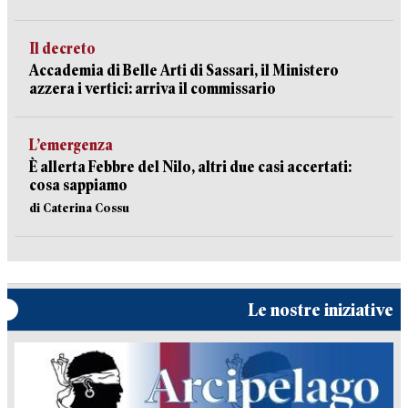
Il decreto
Accademia di Belle Arti di Sassari, il Ministero
azzera i vertici: arriva il commissario
L’emergenza
È allerta Febbre del Nilo, altri due casi accertati:
cosa sappiamo
di Caterina Cossu
Le nostre iniziative