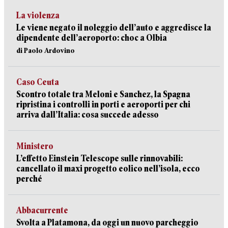
La violenza
Le viene negato il noleggio dell’auto e aggredisce la
dipendente dell’aeroporto: choc a Olbia
di Paolo Ardovino
Caso Ceuta
Scontro totale tra Meloni e Sanchez, la Spagna
ripristina i controlli in porti e aeroporti per chi
arriva dall’Italia: cosa succede adesso
Ministero
L’effetto Einstein Telescope sulle rinnovabili:
cancellato il maxi progetto eolico nell’isola, ecco
perché
Abbacurrente
Svolta a Platamona, da oggi un nuovo parcheggio