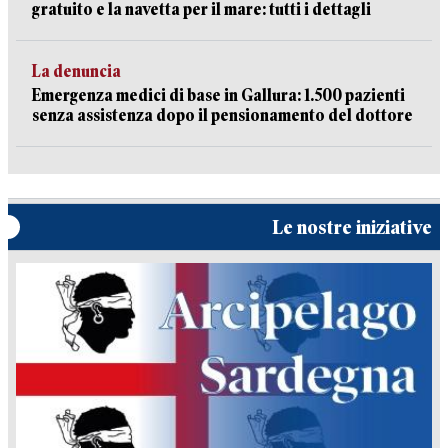
gratuito e la navetta per il mare: tutti i dettagli
La denuncia
Emergenza medici di base in Gallura: 1.500 pazienti
senza assistenza dopo il pensionamento del dottore
Le nostre iniziative