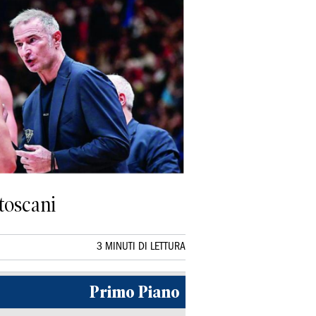
toscani
3 MINUTI DI LETTURA
Primo Piano