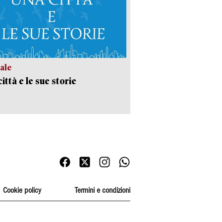
ale
ittà e le sue storie
Cookie policy
Termini e condizioni