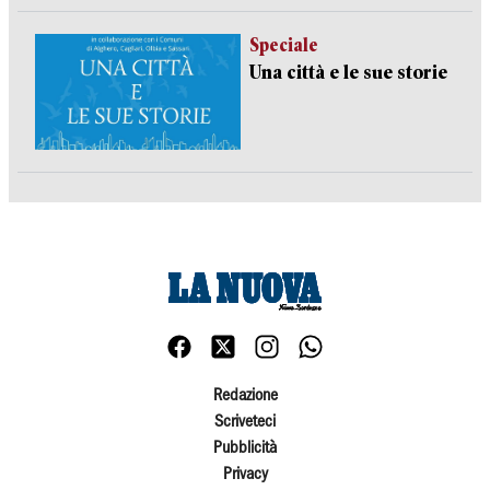
Speciale
Una città e le sue storie
Redazione
Scriveteci
Pubblicità
Privacy