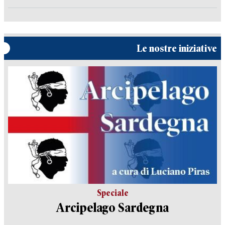
Le nostre iniziative
Speciale
Arcipelago Sardegna