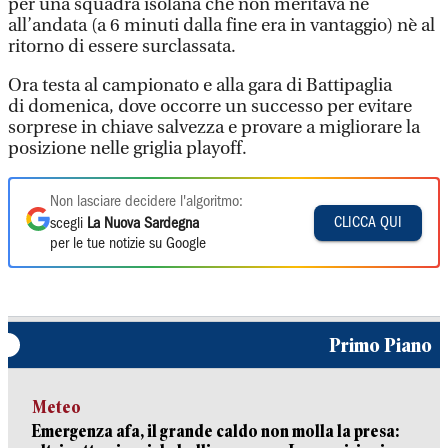
per una squadra isolana che non meritava né
all’andata (a 6 minuti dalla fine era in vantaggio) nè al
ritorno di essere surclassata.
Ora testa al campionato e alla gara di Battipaglia
di domenica, dove occorre un successo per evitare
sorprese in chiave salvezza e provare a migliorare la
posizione nelle griglia playoff.
Non lasciare decidere l'algoritmo:
CLICCA QUI
scegli
La Nuova Sardegna
per le tue notizie su Google
Primo Piano
Meteo
Emergenza afa, il grande caldo non molla la presa: