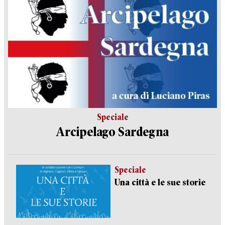
Speciale
Arcipelago Sardegna
Speciale
Una città e le sue storie