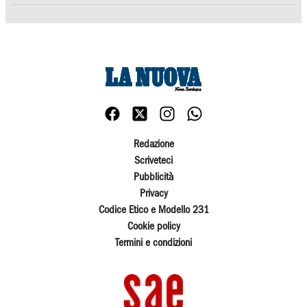
Redazione
Scriveteci
Pubblicità
Privacy
Codice Etico e Modello 231
Cookie policy
Termini e condizioni