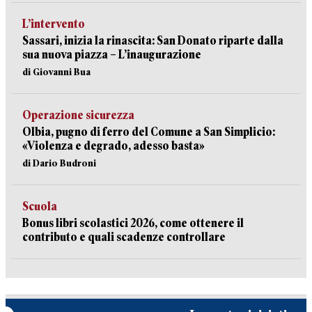
L’intervento
Sassari, inizia la rinascita: San Donato riparte dalla
sua nuova piazza – L’inaugurazione
di Giovanni Bua
Operazione sicurezza
Olbia, pugno di ferro del Comune a San Simplicio:
«Violenza e degrado, adesso basta»
di Dario Budroni
Scuola
Bonus libri scolastici 2026, come ottenere il
contributo e quali scadenze controllare