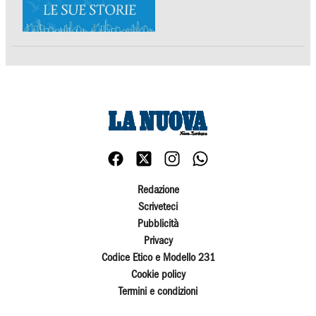
Redazione
Scriveteci
Pubblicità
Privacy
Codice Etico e Modello 231
Cookie policy
Termini e condizioni