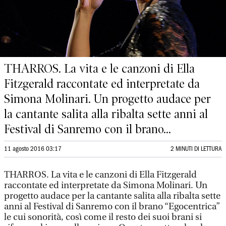
THARROS. La vita e le canzoni di Ella
Fitzgerald raccontate ed interpretate da
Simona Molinari. Un progetto audace per
la cantante salita alla ribalta sette anni al
Festival di Sanremo con il brano...
11 agosto 2016 03:17
2 MINUTI DI LETTURA
THARROS. La vita e le canzoni di Ella Fitzgerald
raccontate ed interpretate da Simona Molinari. Un
progetto audace per la cantante salita alla ribalta sette
anni al Festival di Sanremo con il brano “Egocentrica”
le cui sonorità, così come il resto dei suoi brani si