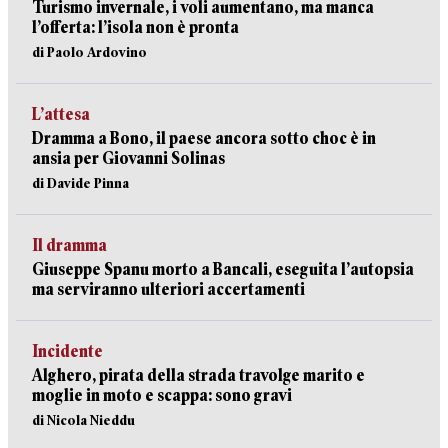
Turismo invernale, i voli aumentano, ma manca
l’offerta: l’isola non è pronta
di Paolo Ardovino
L’attesa
Dramma a Bono, il paese ancora sotto choc è in
ansia per Giovanni Solinas
di Davide Pinna
Il dramma
Giuseppe Spanu morto a Bancali, eseguita l’autopsia
ma serviranno ulteriori accertamenti
Incidente
Alghero, pirata della strada travolge marito e
moglie in moto e scappa: sono gravi
di Nicola Nieddu