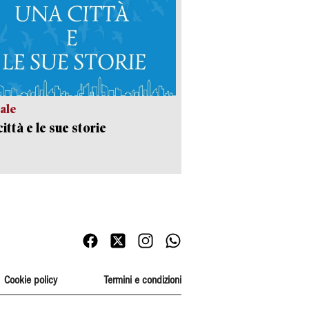
ale
ittà e le sue storie
Cookie policy
Termini e condizioni