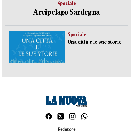
Speciale
Arcipelago Sardegna
Speciale
Una città e le sue storie
Redazione