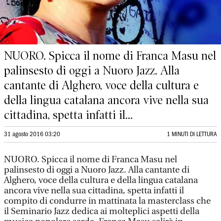
NUORO. Spicca il nome di Franca Masu nel
palinsesto di oggi a Nuoro Jazz. Alla
cantante di Alghero, voce della cultura e
della lingua catalana ancora vive nella sua
cittadina, spetta infatti il...
31 agosto 2016 03:20
1 MINUTI DI LETTURA
NUORO. Spicca il nome di Franca Masu nel
palinsesto di oggi a Nuoro Jazz. Alla cantante di
Alghero, voce della cultura e della lingua catalana
ancora vive nella sua cittadina, spetta infatti il
compito di condurre in mattinata la masterclass che
il Seminario Jazz dedica ai molteplici aspetti della