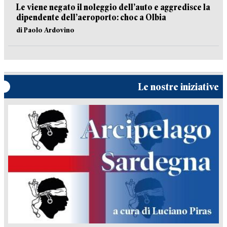
Le viene negato il noleggio dell’auto e aggredisce la
dipendente dell’aeroporto: choc a Olbia
di Paolo Ardovino
Le nostre iniziative