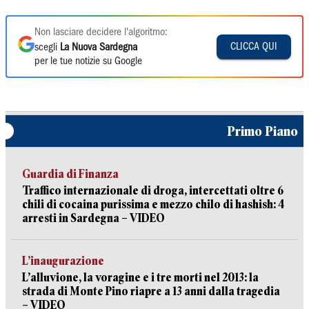
Non lasciare decidere l'algoritmo:
CLICCA QUI
scegli
La Nuova Sardegna
per le tue notizie su Google
Primo Piano
Guardia di Finanza
Traffico internazionale di droga, intercettati oltre 6
chili di cocaina purissima e mezzo chilo di hashish: 4
arresti in Sardegna – VIDEO
L’inaugurazione
L’alluvione, la voragine e i tre morti nel 2013: la
strada di Monte Pino riapre a 13 anni dalla tragedia
– VIDEO