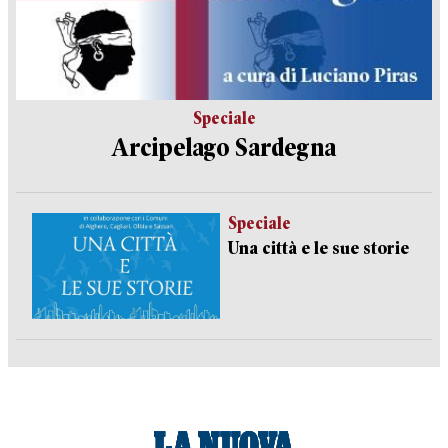
Speciale
Arcipelago Sardegna
Speciale
Una città e le sue storie