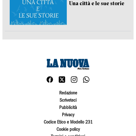
Una città e le sue storie
Redazione
Scriveteci
Pubblicità
Privacy
Codice Etico e Modello 231
Cookie policy