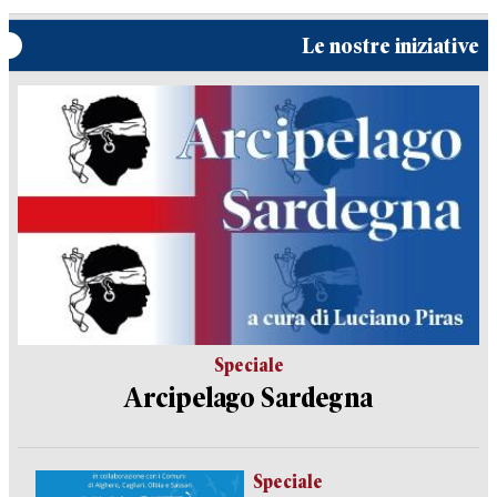
Le nostre iniziative
Speciale
Arcipelago Sardegna
Speciale