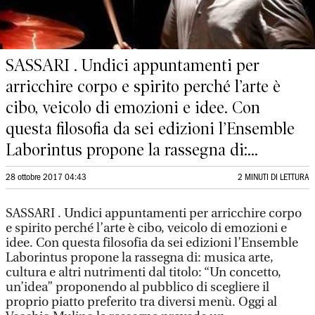
SASSARI . Undici appuntamenti per
arricchire corpo e spirito perché l’arte è
cibo, veicolo di emozioni e idee. Con
questa filosofia da sei edizioni l’Ensemble
Laborintus propone la rassegna di:...
28 ottobre 2017 04:43
2 MINUTI DI LETTURA
SASSARI . Undici appuntamenti per arricchire corpo
e spirito perché l’arte è cibo, veicolo di emozioni e
idee. Con questa filosofia da sei edizioni l’Ensemble
Laborintus propone la rassegna di: musica arte,
cultura e altri nutrimenti dal titolo: “Un concetto,
un’idea” proponendo al pubblico di scegliere il
proprio piatto preferito tra diversi menù. Oggi al