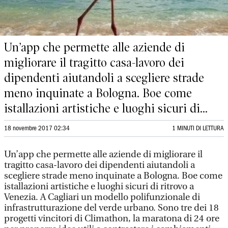
Un’app che permette alle aziende di
migliorare il tragitto casa-lavoro dei
dipendenti aiutandoli a scegliere strade
meno inquinate a Bologna. Boe come
istallazioni artistiche e luoghi sicuri di...
18 novembre 2017 02:34
1 MINUTI DI LETTURA
Un’app che permette alle aziende di migliorare il
tragitto casa-lavoro dei dipendenti aiutandoli a
scegliere strade meno inquinate a Bologna. Boe come
istallazioni artistiche e luoghi sicuri di ritrovo a
Venezia. A Cagliari un modello polifunzionale di
infrastrutturazione del verde urbano. Sono tre dei 18
progetti vincitori di Climathon, la maratona di 24 ore