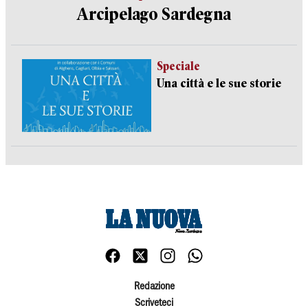
Arcipelago Sardegna
Speciale
Una città e le sue storie
Redazione
Scriveteci