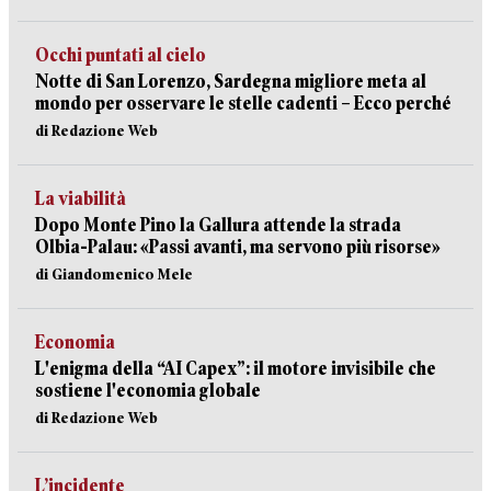
Occhi puntati al cielo
Notte di San Lorenzo, Sardegna migliore meta al
mondo per osservare le stelle cadenti – Ecco perché
di Redazione Web
La viabilità
Dopo Monte Pino la Gallura attende la strada
Olbia-Palau: «Passi avanti, ma servono più risorse»
di Giandomenico Mele
Economia
L'enigma della “AI Capex”: il motore invisibile che
sostiene l'economia globale
di Redazione Web
L’incidente