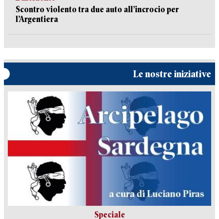
Scontro violento tra due auto all’incrocio per
l’Argentiera
Le nostre iniziative
Speciale