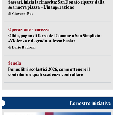
Sassari, inizia la rinascita: San Donato riparte dalla
sua nuova piazza – L’inaugurazione
di Giovanni Bua
Operazione sicurezza
Olbia, pugno di ferro del Comune a San Simplicio:
«Violenza e degrado, adesso basta»
di Dario Budroni
Scuola
Bonus libri scolastici 2026, come ottenere il
contributo e quali scadenze controllare
Le nostre iniziative