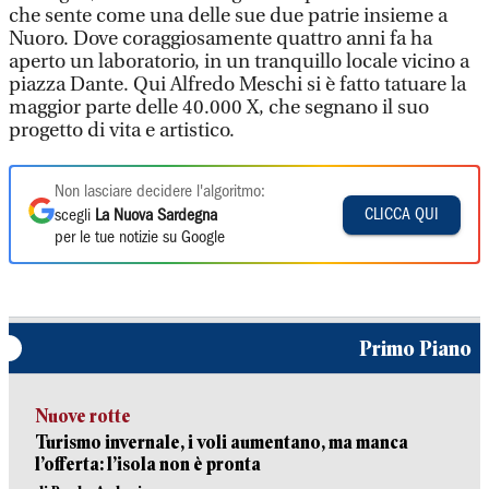
che sente come una delle sue due patrie insieme a
Nuoro. Dove coraggiosamente quattro anni fa ha
aperto un laboratorio, in un tranquillo locale vicino a
piazza Dante. Qui Alfredo Meschi si è fatto tatuare la
maggior parte delle 40.000 X, che segnano il suo
progetto di vita e artistico.
Non lasciare decidere l'algoritmo:
CLICCA QUI
scegli
La Nuova Sardegna
per le tue notizie su Google
Primo Piano
Nuove rotte
Turismo invernale, i voli aumentano, ma manca
l’offerta: l’isola non è pronta