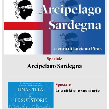
Speciale
Arcipelago Sardegna
Speciale
Una città e le sue storie