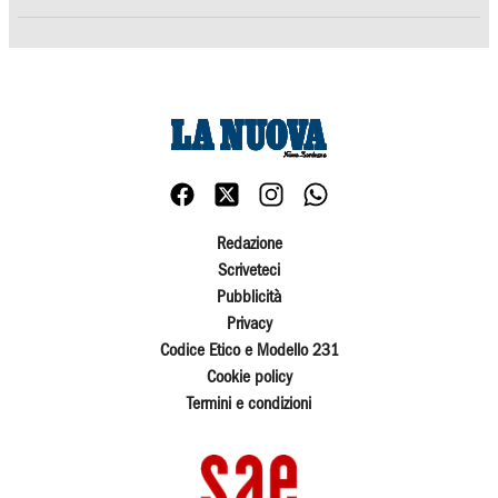
Redazione
Scriveteci
Pubblicità
Privacy
Codice Etico e Modello 231
Cookie policy
Termini e condizioni