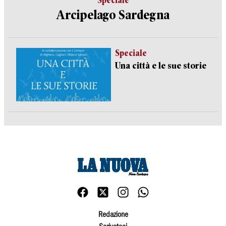
Speciale
Arcipelago Sardegna
Speciale
Una città e le sue storie
Redazione