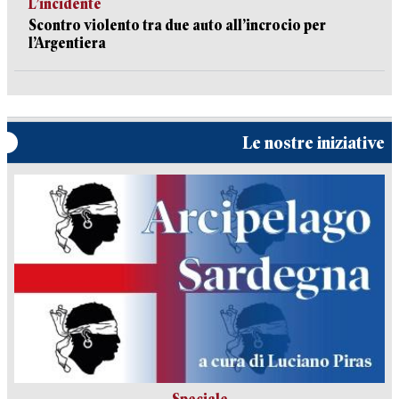
L’incidente
Scontro violento tra due auto all’incrocio per
l’Argentiera
Le nostre iniziative