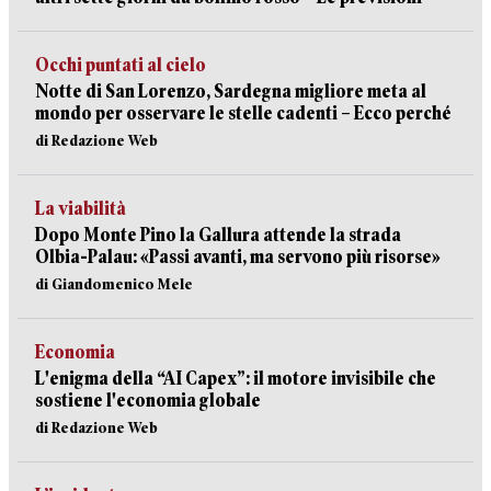
Occhi puntati al cielo
Notte di San Lorenzo, Sardegna migliore meta al
mondo per osservare le stelle cadenti – Ecco perché
di Redazione Web
La viabilità
Dopo Monte Pino la Gallura attende la strada
Olbia-Palau: «Passi avanti, ma servono più risorse»
di Giandomenico Mele
Economia
L'enigma della “AI Capex”: il motore invisibile che
sostiene l'economia globale
di Redazione Web