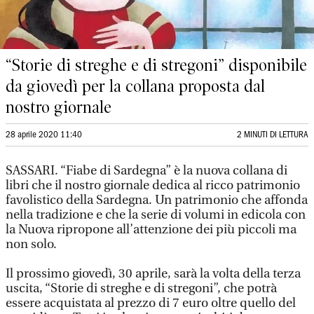
“Storie di streghe e di stregoni” disponibile
da giovedì per la collana proposta dal
nostro giornale
28 aprile 2020 11:40
2 MINUTI DI LETTURA
SASSARI. “Fiabe di Sardegna” è la nuova collana di
libri che il nostro giornale dedica al ricco patrimonio
favolistico della Sardegna. Un patrimonio che affonda
nella tradizione e che la serie di volumi in edicola con
la Nuova ripropone all’attenzione dei più piccoli ma
non solo.
Il prossimo giovedì, 30 aprile, sarà la volta della terza
uscita, “Storie di streghe e di stregoni”, che potrà
essere acquistata al prezzo di 7 euro oltre quello del