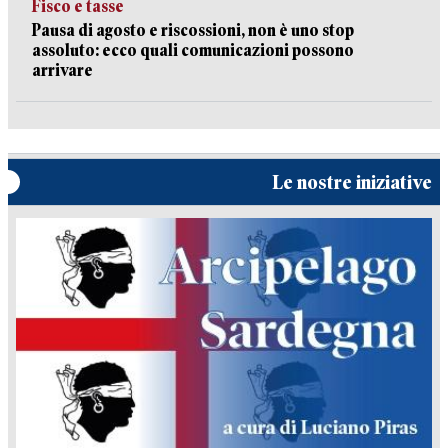
Fisco e tasse
Pausa di agosto e riscossioni, non è uno stop
assoluto: ecco quali comunicazioni possono
arrivare
Le nostre iniziative