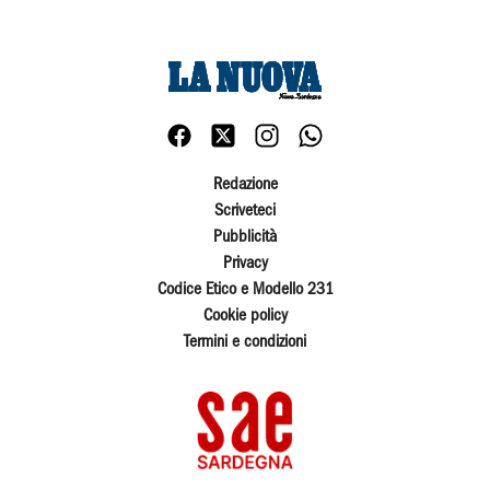
Redazione
Scriveteci
Pubblicità
Privacy
Codice Etico e Modello 231
Cookie policy
Termini e condizioni