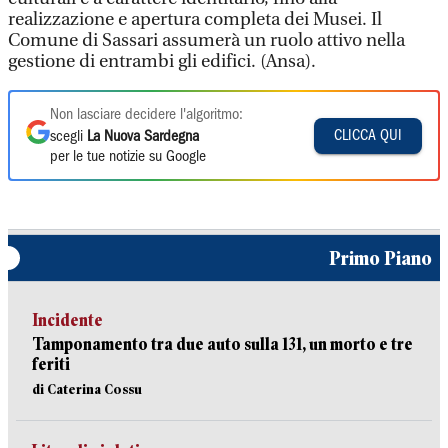
realizzazione e apertura completa dei Musei. Il
Comune di Sassari assumerà un ruolo attivo nella
gestione di entrambi gli edifici. (Ansa).
Non lasciare decidere l'algoritmo:
CLICCA QUI
scegli
La Nuova Sardegna
per le tue notizie su Google
Primo Piano
Incidente
Tamponamento tra due auto sulla 131, un morto e tre
feriti
di Caterina Cossu