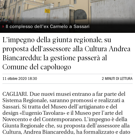
◗
Il complesso dell'ex Carmelo a Sassari
L'impegno della giunta regionale, su
proposta dell'assessore alla Cultura Andrea
Biancareddu: la gestione passerà al
Comune del capoluogo
11 ottobre 2020 18:30
2 MINUTI DI LETTURA
CAGLIARI. Due nuovi musei entrano a far parte del
Sistema Regionale, saranno promossi e realizzati a
Sassari. Si tratta del Museo dell'artigianato e del
design «Eugenio Tavolara» e il Museo per l'arte del
Novecento e del Contemporaneo. L'impegno è della
Giunta Regionale che, su proposta dell'assessore alla
Cultura, Andrea Biancareddu, ha formalizzato e dato