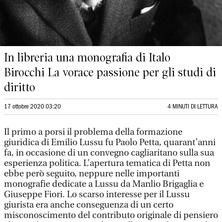
In libreria una monografia di Italo
Birocchi La vorace passione per gli studi di
diritto
17 ottobre 2020 03:20
4 MINUTI DI LETTURA
Il primo a porsi il problema della formazione
giuridica di Emilio Lussu fu Paolo Petta, quarant’anni
fa, in occasione di un convegno cagliaritano sulla sua
esperienza politica. L’apertura tematica di Petta non
ebbe però seguito, neppure nelle importanti
monografie dedicate a Lussu da Manlio Brigaglia e
Giuseppe Fiori. Lo scarso interesse per il Lussu
giurista era anche conseguenza di un certo
misconoscimento del contributo originale di pensiero