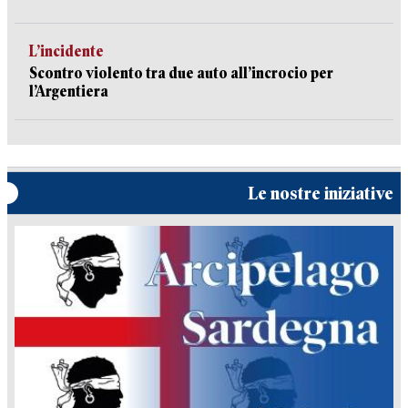
L’incidente
Scontro violento tra due auto all’incrocio per
l’Argentiera
Le nostre iniziative