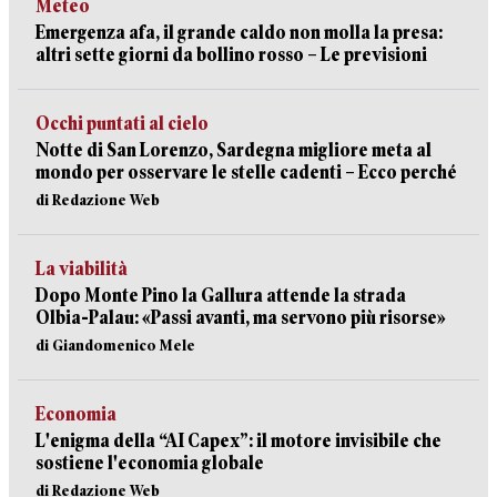
Meteo
Emergenza afa, il grande caldo non molla la presa:
altri sette giorni da bollino rosso – Le previsioni
Occhi puntati al cielo
Notte di San Lorenzo, Sardegna migliore meta al
mondo per osservare le stelle cadenti – Ecco perché
di Redazione Web
La viabilità
Dopo Monte Pino la Gallura attende la strada
Olbia-Palau: «Passi avanti, ma servono più risorse»
di Giandomenico Mele
Economia
L'enigma della “AI Capex”: il motore invisibile che
sostiene l'economia globale
di Redazione Web