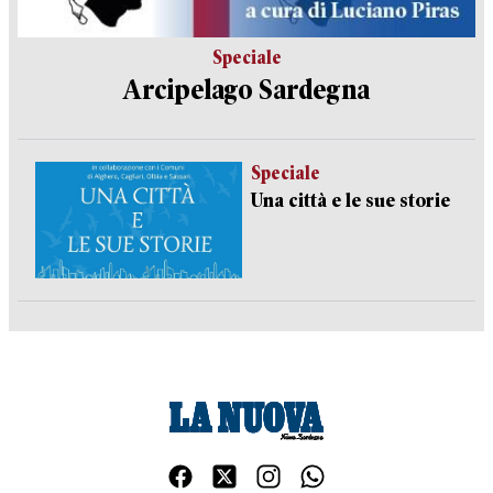
Speciale
Arcipelago Sardegna
Speciale
Una città e le sue storie