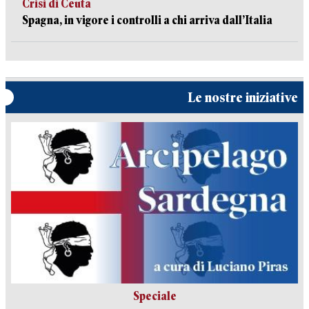
Crisi di Ceuta
Spagna, in vigore i controlli a chi arriva dall’Italia
Le nostre iniziative
Speciale