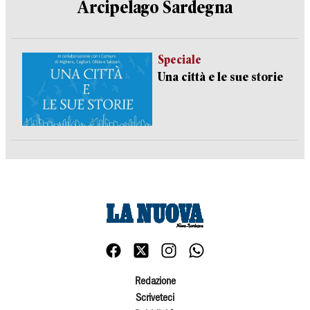
Arcipelago Sardegna
Speciale
Una città e le sue storie
Redazione
Scriveteci