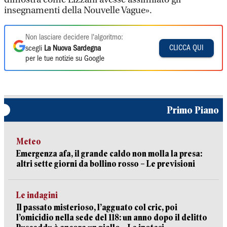
insegnamenti della Nouvelle Vague».
Non lasciare decidere l'algoritmo:
CLICCA QUI
scegli
La Nuova Sardegna
per le tue notizie su Google
Primo Piano
Meteo
Emergenza afa, il grande caldo non molla la presa:
altri sette giorni da bollino rosso – Le previsioni
Le indagini
Il passato misterioso, l’agguato col cric, poi
l’omicidio nella sede del 118: un anno dopo il delitto