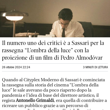
Il numero uno dei critici è a Sassari per la
rassegna “L’ombra della luce” con la
proiezione di un film di Pedro Almodóvar
26 ottobre 2024 22:24
3 MINUTI DI LETTURA
Quando al Cityplex Moderno di Sassari è cominciata
la rassegna sulla storia del cinema “L’ombra della
luce” le sale avevano da poco riaperto dopo la
pandemia e l’idea di base del direttore artistico, il
regista
Antonello Grimaldi
, era quella di contribuire a
ricreare un pubblico grazie a un percorso di