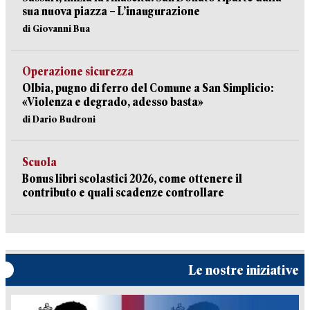
sua nuova piazza – L’inaugurazione
di Giovanni Bua
Operazione sicurezza
Olbia, pugno di ferro del Comune a San Simplicio:
«Violenza e degrado, adesso basta»
di Dario Budroni
Scuola
Bonus libri scolastici 2026, come ottenere il
contributo e quali scadenze controllare
Le nostre iniziative