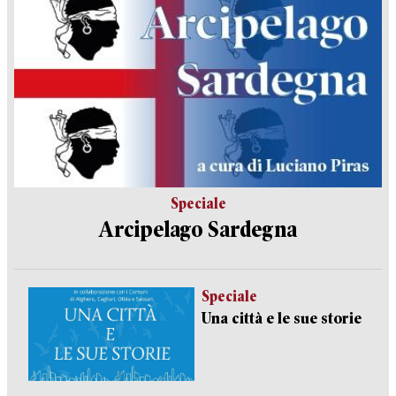
Speciale
Arcipelago Sardegna
Speciale
Una città e le sue storie