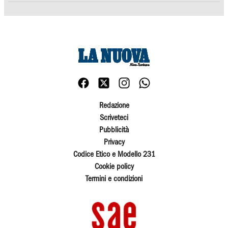
Redazione
Scriveteci
Pubblicità
Privacy
Codice Etico e Modello 231
Cookie policy
Termini e condizioni