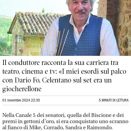
Il conduttore racconta la sua carriera tra
teatro, cinema e tv: «I miei esordi sul palco
con Dario Fo, Celentano sul set era un
giocherellone
01 novembre 2024 22:35
5 MINUTI DI LETTURA
Nella Canale 5 dei senatori, quella del Biscione e dei
premi in gettoni d’oro, si era conquistato uno scranno
al fianco di Mike, Corrado, Sandra e Raimondo.