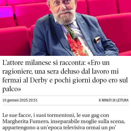
L’attore milanese si racconta: «Ero un
ragioniere, una sera deluso dal lavoro mi
fermai al Derby e pochi giorni dopo ero sul
palco»
10 gennaio 2025 20:51
6 MINUTI DI LETTURA
Le sue facce, i suoi tormentoni, le sue gag con
Margherita Fumero, inseparabile moglie sulla scena,
appartengono a un’epoca televisiva ormai un po’