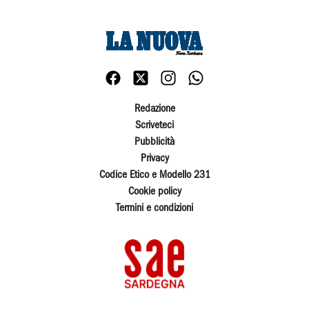
Redazione
Scriveteci
Pubblicità
Privacy
Codice Etico e Modello 231
Cookie policy
Termini e condizioni