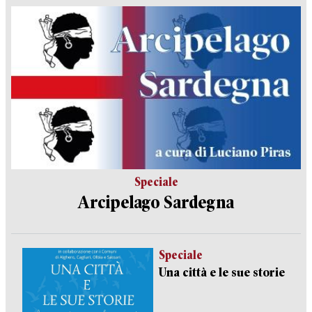
Speciale
Arcipelago Sardegna
Speciale
Una città e le sue storie