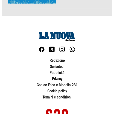
Redazione
Scriveteci
Pubblicità
Privacy
Codice Etico e Modello 231
Cookie policy
Termini e condizioni