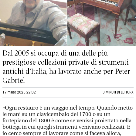
Dal 2005 si occupa di una delle più
prestigiose collezioni private di strumenti
antichi d’Italia, ha lavorato anche per Peter
Gabriel
17 marzo 2025 22:02
3 MINUTI DI LETTURA
«Ogni restauro è un viaggio nel tempo. Quando metto
le mani su un clavicembalo del 1700 o su un
fortepiano del 1800 è come se venissi proiettato nella
bottega in cui quegli strumenti venivano realizzati. E
io cerco sempre di lavorare come si faceva allora,