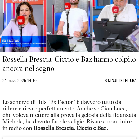
Rossella Brescia, Ciccio e Baz hanno colpito
ancora nel segno
21 marzo 2025 14:10
3 MINUTI DI LETTURA
Lo scherzo di Rds “Ex Factor” è davvero tutto da
ridere e riesce perfettamente. Anche se Gian Luca,
che voleva mettere alla prova la gelosia della fidanzata
Michela, ha dovuto fare le valigie. Risate a non finire
in radio con
Rossella Brescia, Ciccio e Baz.