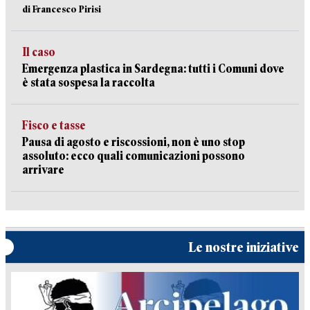
di Francesco Pirisi
Il caso
Emergenza plastica in Sardegna: tutti i Comuni dove
è stata sospesa la raccolta
Fisco e tasse
Pausa di agosto e riscossioni, non è uno stop
assoluto: ecco quali comunicazioni possono
arrivare
Le nostre iniziative