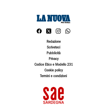
Redazione
Scriveteci
Pubblicità
Privacy
Codice Etico e Modello 231
Cookie policy
Termini e condizioni