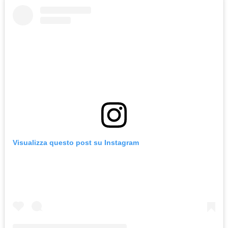
Visualizza questo post su Instagram